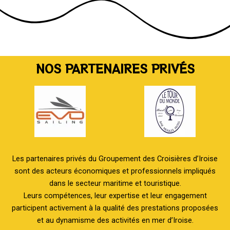
NOS PARTENAIRES PRIVÉS
Les partenaires privés du Groupement des Croisières d’Iroise
sont des acteurs économiques et professionnels impliqués
dans le secteur maritime et touristique.
Leurs compétences, leur expertise et leur engagement
participent activement à la qualité des prestations proposées
et au dynamisme des activités en mer d’Iroise.