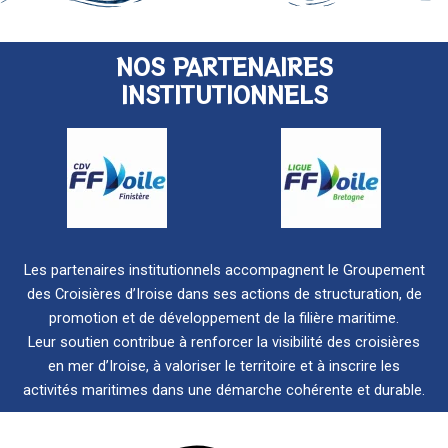
NOS PARTENAIRES
INSTITUTIONNELS
Les partenaires institutionnels accompagnent le Groupement
des Croisières d’Iroise dans ses actions de structuration, de
promotion et de développement de la filière maritime.
Leur soutien contribue à renforcer la visibilité des croisières
en mer d’Iroise, à valoriser le territoire et à inscrire les
activités maritimes dans une démarche cohérente et durable.